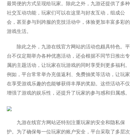
最简便的方式呈现给玩家。除此之外，九游还提供了多种
社交互动功能，玩家们可以在这里与好友互动，组成公
会，甚至参与到跨服的竞技活动中，体验更加丰富多彩的
游戏生活。
除此之外，九游在线官方网站的活动也颇具特色。平
台不仅定期举办各种优惠活动，还会根据不同节日推出专
属的主题活动，让玩家在玩游戏的同时享受到更多福利。
例如，平台常常举办充值返利、免费抽奖等活动，让玩家
在享受游戏乐趣的也能够获得丰厚的奖励。这些活动不仅
增强了游戏的娱乐性，还提升了玩家的参与感和归属感。
九游在线官方网站还特别注重玩家的安全和隐私保
护。为了确保每一位玩家的账户安全，平台采取了多层次