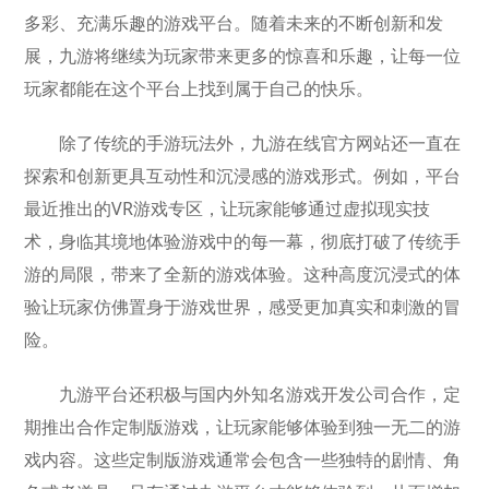
多彩、充满乐趣的游戏平台。随着未来的不断创新和发
展，九游将继续为玩家带来更多的惊喜和乐趣，让每一位
玩家都能在这个平台上找到属于自己的快乐。
除了传统的手游玩法外，九游在线官方网站还一直在
探索和创新更具互动性和沉浸感的游戏形式。例如，平台
最近推出的VR游戏专区，让玩家能够通过虚拟现实技
术，身临其境地体验游戏中的每一幕，彻底打破了传统手
游的局限，带来了全新的游戏体验。这种高度沉浸式的体
验让玩家仿佛置身于游戏世界，感受更加真实和刺激的冒
险。
九游平台还积极与国内外知名游戏开发公司合作，定
期推出合作定制版游戏，让玩家能够体验到独一无二的游
戏内容。这些定制版游戏通常会包含一些独特的剧情、角