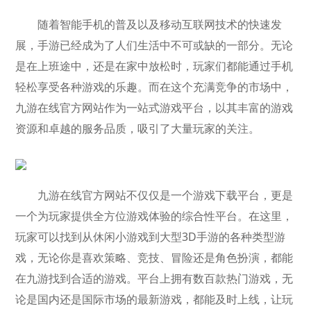
随着智能手机的普及以及移动互联网技术的快速发
展，手游已经成为了人们生活中不可或缺的一部分。无论
是在上班途中，还是在家中放松时，玩家们都能通过手机
轻松享受各种游戏的乐趣。而在这个充满竞争的市场中，
九游在线官方网站作为一站式游戏平台，以其丰富的游戏
资源和卓越的服务品质，吸引了大量玩家的关注。
九游在线官方网站不仅仅是一个游戏下载平台，更是
一个为玩家提供全方位游戏体验的综合性平台。在这里，
玩家可以找到从休闲小游戏到大型3D手游的各种类型游
戏，无论你是喜欢策略、竞技、冒险还是角色扮演，都能
在九游找到合适的游戏。平台上拥有数百款热门游戏，无
论是国内还是国际市场的最新游戏，都能及时上线，让玩