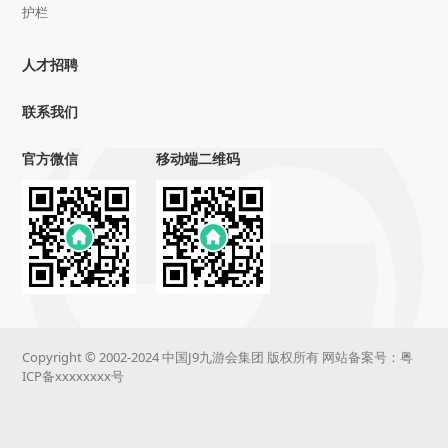
护栏
人才招聘
联系我们
官方微信
移动端二维码
Copyright © 2002-2024 中国J9九游会集团 版权所有 网站备案号：
粤
ICP备xxxxxxxx号