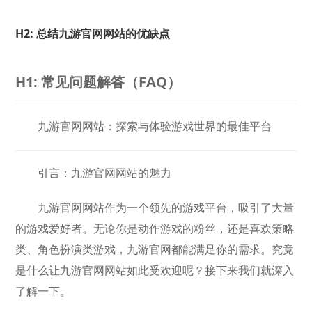
H2: 总结九游官网网站的优缺点
H1: 常见问题解答（FAQ）
九游官网网站：探索与体验游戏世界的最佳平台
引言：九游官网网站的魅力
九游官网网站作为一个领先的游戏平台，吸引了大量
的游戏爱好者。无论你是动作游戏的粉丝，还是喜欢策略
类、角色扮演类游戏，九游官网都能满足你的需求。究竟
是什么让九游官网网站如此受欢迎呢？接下来我们就深入
了解一下。