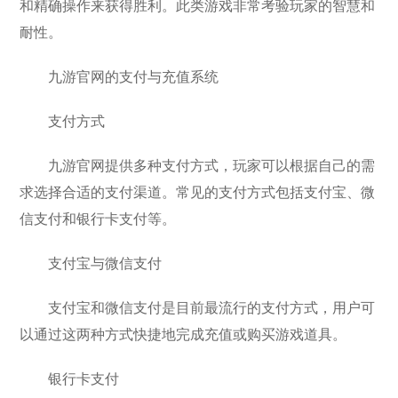
和精确操作来获得胜利。此类游戏非常考验玩家的智慧和
耐性。
九游官网的支付与充值系统
支付方式
九游官网提供多种支付方式，玩家可以根据自己的需
求选择合适的支付渠道。常见的支付方式包括支付宝、微
信支付和银行卡支付等。
支付宝与微信支付
支付宝和微信支付是目前最流行的支付方式，用户可
以通过这两种方式快捷地完成充值或购买游戏道具。
银行卡支付