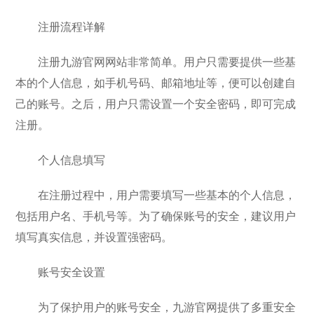
注册流程详解
注册九游官网网站非常简单。用户只需要提供一些基
本的个人信息，如手机号码、邮箱地址等，便可以创建自
己的账号。之后，用户只需设置一个安全密码，即可完成
注册。
个人信息填写
在注册过程中，用户需要填写一些基本的个人信息，
包括用户名、手机号等。为了确保账号的安全，建议用户
填写真实信息，并设置强密码。
账号安全设置
为了保护用户的账号安全，九游官网提供了多重安全