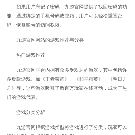
如果用户忘记了密码，九游官网提供了找回密码的功
能。通过绑定的手机号码或邮箱，用户可以轻松重置密
码，恢复账号的访问权限。
九游官网网站的游戏推荐与分类
热门游戏推荐
九游官网平台内拥有众多受欢迎的游戏，其中包括许
多爆款游戏。如《王者荣耀》、《和平精英》、《明日方
舟》等，这些游戏吸引了数百万玩家在线互动，成为了热
门的游戏代表。
游戏分类分析
九游官网根据游戏类型将游戏进行了分类，玩家可以