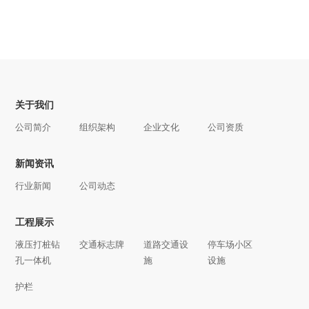
关于我们
公司简介
组织架构
企业文化
公司资质
新闻资讯
行业新闻
公司动态
工程展示
液压打桩钻
交通标志牌
道路交通设
停车场小区
孔一体机
施
设施
护栏