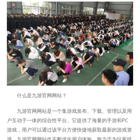
什么是九游官网网站？
九游官网网站是一个集游戏发布、下载、管理以及用
户互动于一体的综合性平台。它提供了海量的手游和PC
游戏，用户可以通过该平台方便快捷地获取最新的游戏资
源。九游官网网站也不断优化用户体验，致力于为玩家提