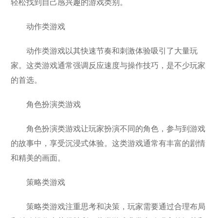
轻松找到自己感兴趣的游戏类别。
动作类游戏
动作类游戏以其快速节奏和刺激体验吸引了大量玩
家。这类游戏通常强调反应速度与操作技巧，是不少玩家
的首选。
角色扮演类游戏
角色扮演类游戏让玩家扮演不同的角色，参与到游戏
的故事中，享受沉浸式体验。这类游戏通常有丰富的剧情
和精美的画面。
策略类游戏
策略类游戏注重思考和决策，玩家需要通过合理布局